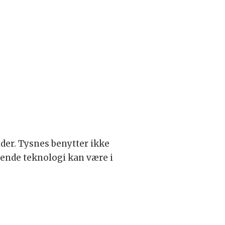
der. Tysnes benytter ikke
gende teknologi kan være i