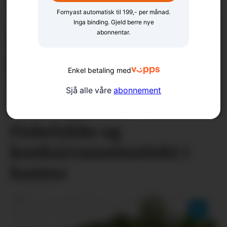
Fornyast automatisk til 199,- per månad.
Inga binding. Gjeld berre nye
abonnentar.
Enkel betaling med
Sjå alle våre
abonnement
Fiskelykke og
konkurranseinstinkt i
hamna