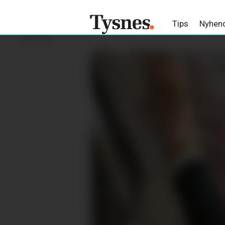
Tips
Nyhen
ANNONSE