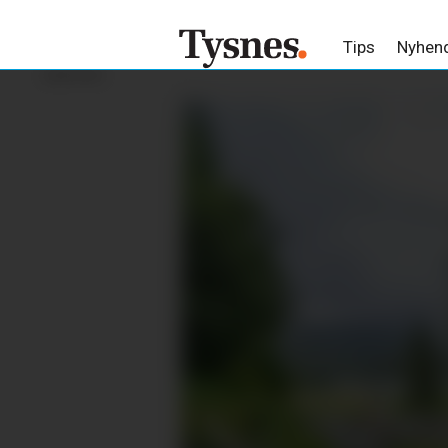
Tips
Nyhen
ANNONSE