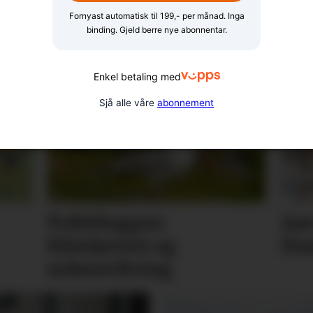
Fornyast automatisk til 199,- per månad. Inga
Fiskelyk
binding. Gjeld berre nye abonnentar.
Enkel betaling med
Sjå alle våre
abonnement
Politiloggen:
Aar
Klestjuveri og
fin
måseavliving