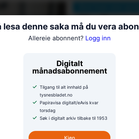
Mest lesne siste sju d
Nok ein f
å lesa denne saka må du vera abo
Alsaker 
Allereie abonnent?
Logg inn
Skadever
Digitalt
månadsabonnement
er 18 år å
Tilgang til alt innhald på
Alma opp
tysnesbladet.no
åring
Papiravisa digitalt/eAvis kvar
torsdag
Søk i digitalt arkiv tilbake til 1953
Livet lei
Kjøp
ein frida