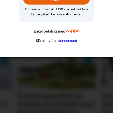
Fornyast automatisk til 199,- per månad. Inga
binding. Gjeld berre nye abonnentar.
Ein sønda
Enkel betaling med
Sjå alle våre
abonnement
Tomtemangelen på
Låg
 i
Tysnes: Ein debatt med
Su
fleire definisjonar
gj