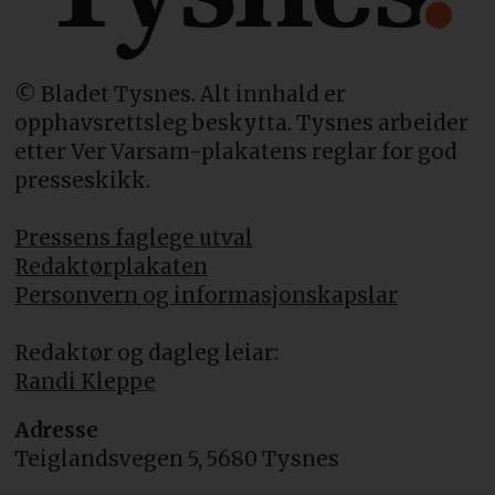
© Bladet Tysnes. Alt innhald er
opphavsrettsleg beskytta. Tysnes arbeider
etter Ver Varsam-plakatens reglar for god
presseskikk.
Pressens faglege utval
Redaktørplakaten
Personvern og informasjonskapslar
Redaktør og dagleg leiar:
Randi Kleppe
Adresse
Teiglandsvegen 5, 5680 Tysnes