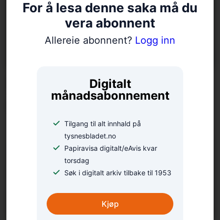
For å lesa denne saka må du
vera abonnent
Allereie abonnent?
Logg inn
Inviterer til
Digitalt
månadsabonnement
avskjedskonsert
Tilgang til alt innhald på
tysnesbladet.no
Papiravisa digitalt/eAvis kvar
torsdag
Søk i digitalt arkiv tilbake til 1953
Kjøp