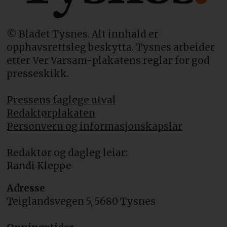
© Bladet Tysnes. Alt innhald er
opphavsrettsleg beskytta. Tysnes arbeider
etter Ver Varsam-plakatens reglar for god
presseskikk.
Pressens faglege utval
Redaktørplakaten
Personvern og informasjonskapslar
Redaktør og dagleg leiar:
Randi Kleppe
Adresse
Teiglandsvegen 5, 5680 Tysnes