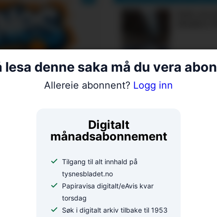
Nok ein f
Alsaker 
å lesa denne saka må du vera abo
Ein sønda
Allereie abonnent?
Logg inn
r å by på»
Digitalt
Fiskelyk
månadsabonnement
Tilgang til alt innhald på
tysnesbladet.no
Papiravisa digitalt/eAvis kvar
Tomteman
debatt me
torsdag
Søk i digitalt arkiv tilbake til 1953