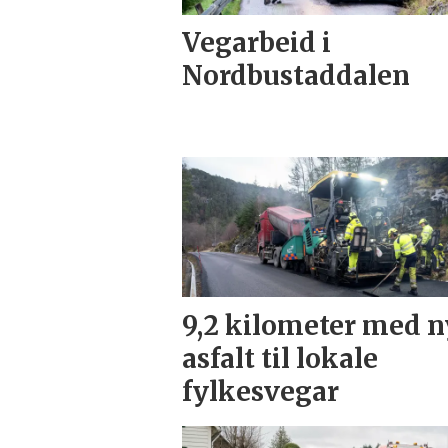
Vegarbeid i
Nordbustaddalen
9,2 kilometer med n
asfalt til lokale
fylkesvegar