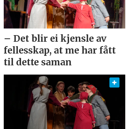
– Det blir ei kjensle av
fellesskap, at me har fått
til dette saman