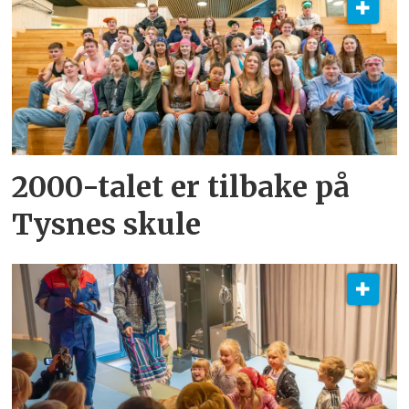
2000-talet er tilbake på
Tysnes skule