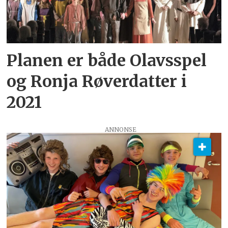
Planen er både Olavsspel
og Ronja Røverdatter i
2021
ANNONSE