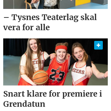
– Tysnes Teaterlag skal
vera for alle
Snart klare for premiere i
Grendatun