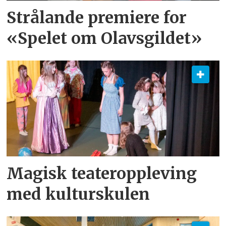
Strålande premiere for
«Spelet om Olavsgildet»
Magisk teateroppleving
med kulturskulen