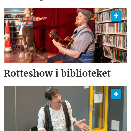
Rotteshow i biblioteket