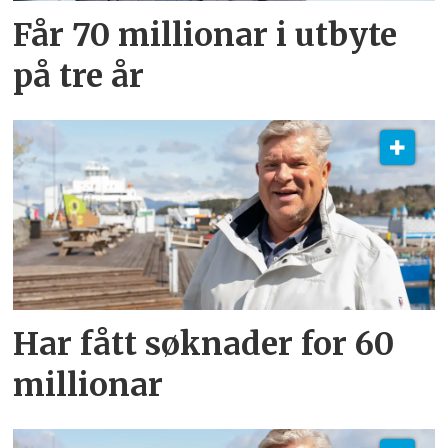
Får 70 millionar i utbyte
på tre år
Har fått søknader for 60
millionar