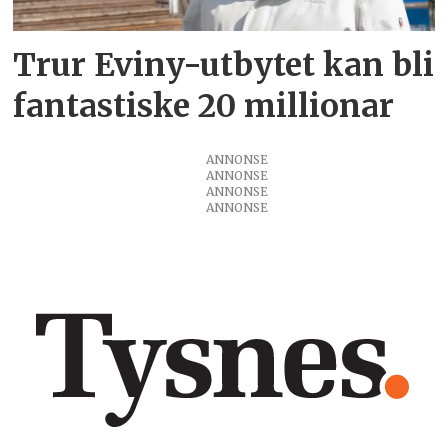
Trur Eviny-utbytet kan bli
fantastiske 20 millionar
ANNONSE
ANNONSE
ANNONSE
ANNONSE