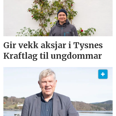
Gir vekk aksjar i Tysnes
Kraftlag til ungdommar