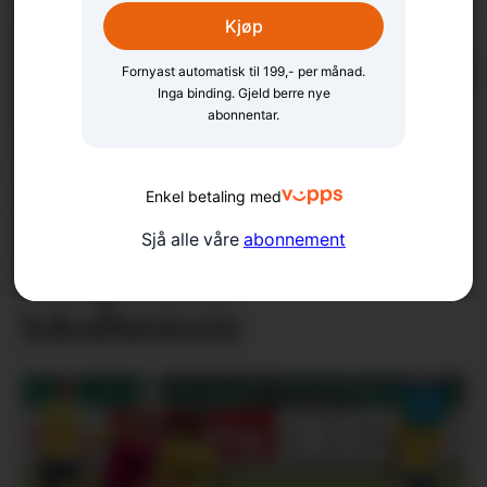
Kjøp
Fornyast automatisk til 199,- per månad.
Inga binding. Gjeld berre nye
abonnentar.
Camilla deltok i BT-
Enkel betaling med
konkurranse med eit
Sjå alle våre
abonnement
vittig stykke
lokalhistorie