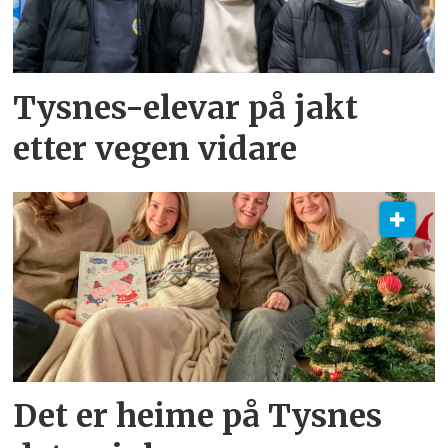
Tysnes-elevar på jakt
etter vegen vidare
Det er heime på Tysnes