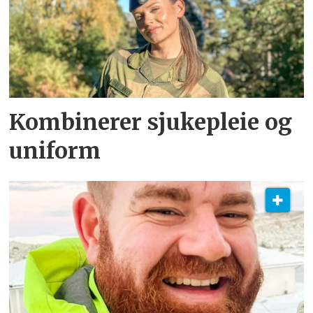
Kombinerer sjukepleie og
uniform