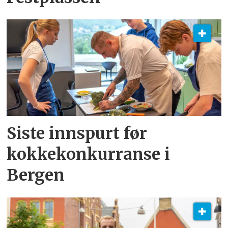
Siste innspurt før
kokkekonkurranse i
Bergen