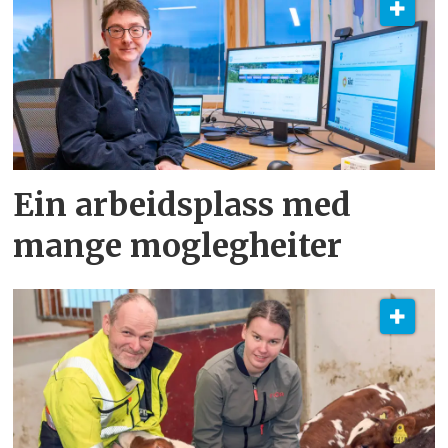
Ein arbeidsplass med
mange moglegheiter