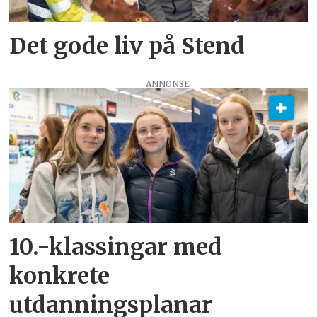
Det gode liv på Stend
ANNONSE
10.-klassingar med
konkrete
utdanningsplanar