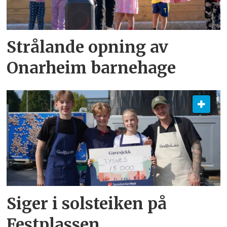
Strålande opning av
Onarheim barnehage
Siger i solsteiken på
Festplassen