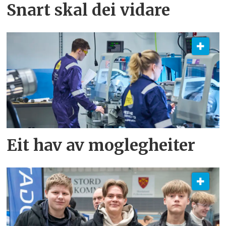
Snart skal dei vidare
Eit hav av moglegheiter