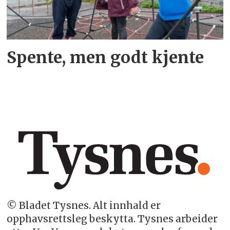
Spente, men godt kjente
© Bladet Tysnes. Alt innhald er
opphavsrettsleg beskytta. Tysnes arbeider