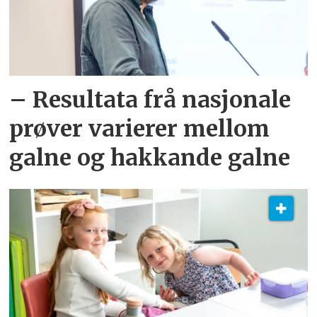
– Resultata frå nasjonale
prøver varierer mellom
galne og hakkande galne