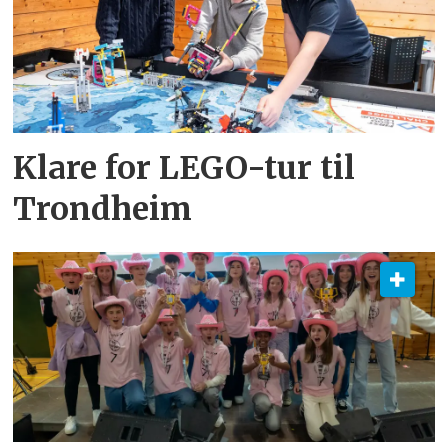
Klare for LEGO-tur til
Trondheim