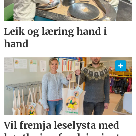
Leik og læring hand i
hand
Vil fremja leselysta med