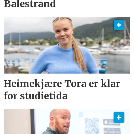
Balestrand
Heimekjære Tora er klar
for studietida