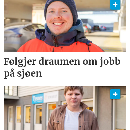
Følgjer draumen om jobb
på sjøen