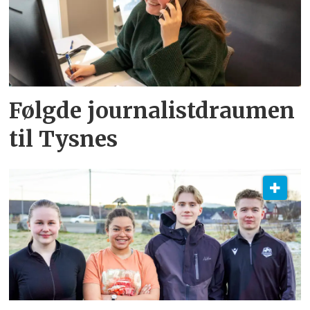
Følgde journalistdraumen
til Tysnes