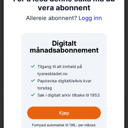
vera abonnent
Allereie abonnent?
Logg inn
Digitalt
Camilla deltok i BT-
månadsabonnement
konkurranse med eit
Tilgang til alt innhald på
vittig stykke
tysnesbladet.no
Papiravisa digitalt/eAvis kvar
lokalhistorie
torsdag
Søk i digitalt arkiv tilbake til 1953
Kjøp
Fornyast automatisk til 199,- per månad.