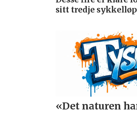
sitt tredje sykkelløp
«Det naturen ha