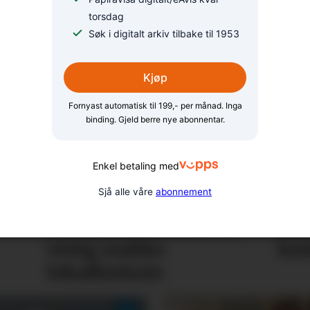
Tomteman
torsdag
debatt me
Søk i digitalt arkiv tilbake til 1953
Kjøp
Fornyast automatisk til 199,- per månad. Inga
binding. Gjeld berre nye abonnentar.
Enkel betaling med
Sjå alle våre
abonnement
Camilla deltok i BT-
Tap
konkurranse med eit
del
vittig stykke
hei
lokalhistorie