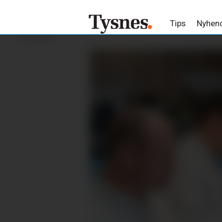
Tips
Nyhen
ANNONSE