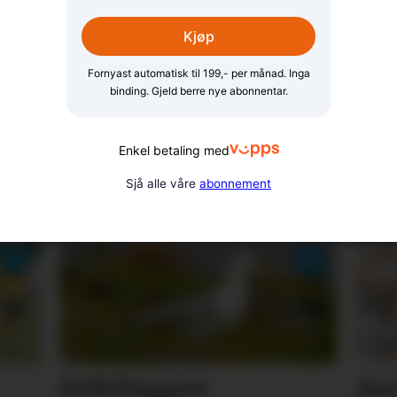
Ein sønda
Kjøp
Fornyast automatisk til 199,- per månad. Inga
binding. Gjeld berre nye abonnentar.
Fiskelyk
Enkel betaling med
Sjå alle våre
abonnement
Politiloggen:
Aar