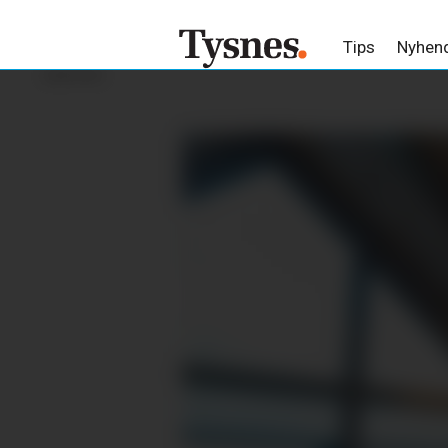
Tips
Nyhen
ANNONSE