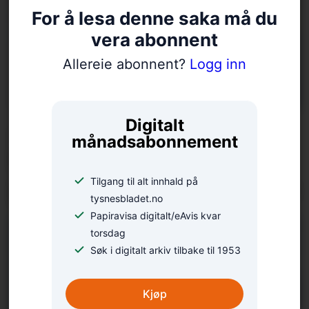
For å lesa denne saka må du
vera abonnent
Allereie abonnent?
Logg inn
Digitalt
Aagot (100) var
månadsabonnement
heidersgjest under
portalopning på Haaheim
Tilgang til alt innhald på
tysnesbladet.no
Papiravisa digitalt/eAvis kvar
torsdag
Søk i digitalt arkiv tilbake til 1953
Kjøp