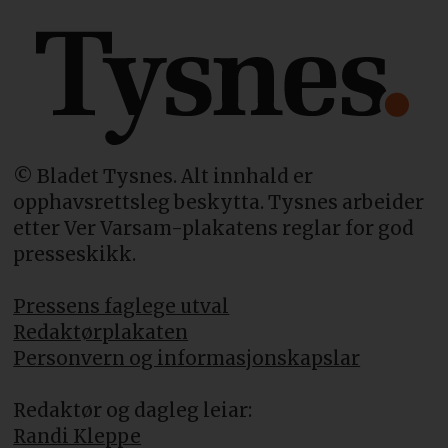
© Bladet Tysnes. Alt innhald er
opphavsrettsleg beskytta. Tysnes arbeider
etter Ver Varsam-plakatens reglar for god
presseskikk.
Pressens faglege utval
Redaktørplakaten
Personvern og informasjonskapslar
Redaktør og dagleg leiar:
Randi Kleppe