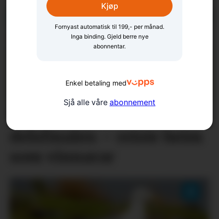
Kjøp
Fornyast automatisk til 199,- per månad.
Inga binding. Gjeld berre nye
abonnentar.
Enkel betaling med
Sjå alle våre
abonnement
Tapte stort i 8-
delsfinalen – reiste heim
som vinnarar