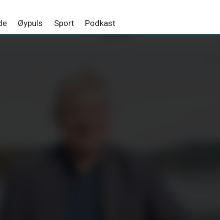
de
Øypuls
Sport
Podkast
ANNONSE