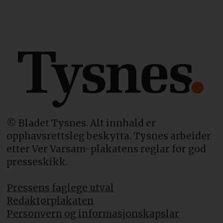
© Bladet Tysnes. Alt innhald er
opphavsrettsleg beskytta. Tysnes arbeider
etter Ver Varsam-plakatens reglar for god
presseskikk.
Pressens faglege utval
Redaktørplakaten
Personvern og informasjonskapslar