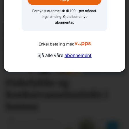
å betala eigendel
Fornyast automatisk til 199,- per månad.
Inga binding. Gjeld berre nye
abonnentar.
Enkel betaling med
Sjå alle våre
abonnement
Fiskelykke og
konkurranseinstinkt i
hamna