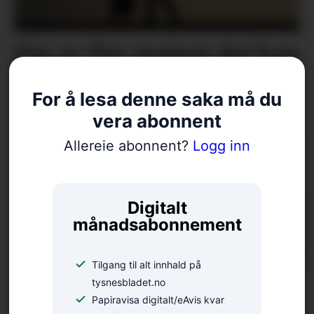
Éin av fire meiner dei kan
for lite om
For å lesa denne saka må du
reiseforsikringa
vera abonnent
Allereie abonnent?
Logg inn
Digitalt
månadsabonnement
Tilgang til alt innhald på
tysnesbladet.no
Aagot (100) var
Papiravisa digitalt/eAvis kvar