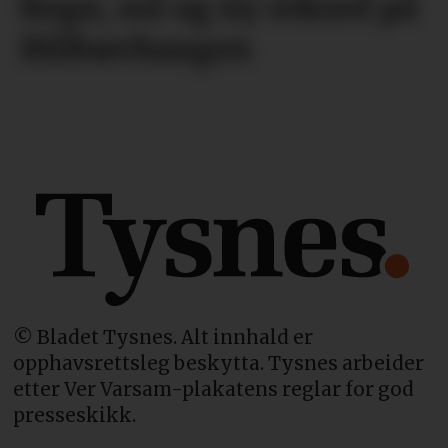
Regn, sol og ny rekord på
Blåbærhaugen
© Bladet Tysnes. Alt innhald er
opphavsrettsleg beskytta. Tysnes arbeider
etter Ver Varsam-plakatens reglar for god
presseskikk.