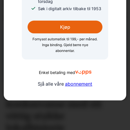
heidersgjest under
torsdag
Søk i digitalt arkiv tilbake til 1953
portalopning på Haaheim
Kjøp
Fornyast automatisk til 199,- per månad.
Inga binding. Gjeld berre nye
abonnentar.
Enkel betaling med
Sjå alle våre
abonnement
Camilla deltok i BT-
konkurranse med eit
vittig stykke
lokalhistorie