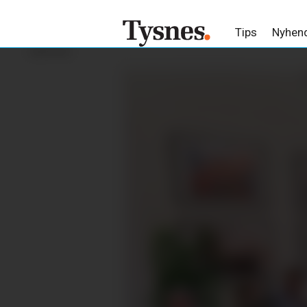
Tips
Nyhen
ANNONSE