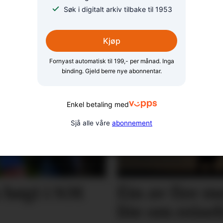
Søk i digitalt arkiv tilbake til 1953
Snør på cowboybootsa
«De
– Tysnes musikklag
på
Kjøp
inviterer til countryfest
Fornyast automatisk til 199,- per månad. Inga
binding. Gjeld berre nye abonnentar.
Enkel betaling med
Sjå alle våre
abonnement
a høgt i NM
Éin av fire m
lite om reise