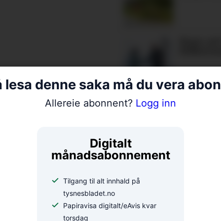
Regn, sol
Blåbærh
å lesa denne saka må du vera abo
Kokk, ark
Allereie abonnent?
Logg inn
Digitalt
månadsabonnement
Tilgang til alt innhald på
tysnesbladet.no
Papiravisa digitalt/eAvis kvar
torsdag