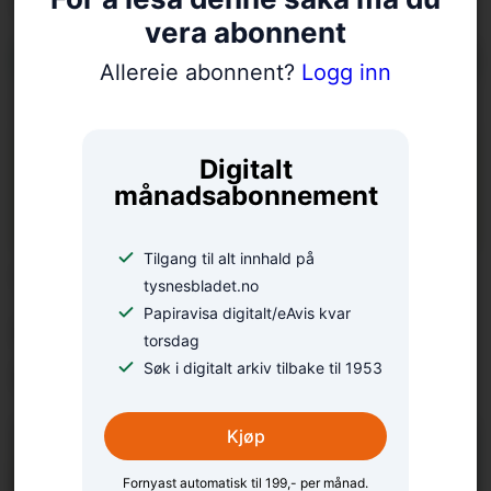
vera abonnent
Allereie abonnent?
Logg inn
Digitalt
månadsabonnement
Tilgang til alt innhald på
Tapte stort i 8-
tysnesbladet.no
Papiravisa digitalt/eAvis kvar
delsfinalen – reiste heim
torsdag
som vinnarar
Søk i digitalt arkiv tilbake til 1953
Kjøp
Fornyast automatisk til 199,- per månad.