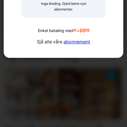
Inga binding. Gjeld berre nye
abonnentar.
Enkel betaling med
Politiloggen: Klestjuveri
Sjå alle våre
abonnement
og måseavliving